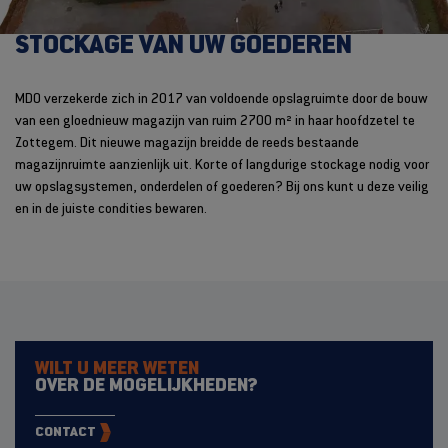
STOCKAGE VAN UW GOEDEREN
MDO verzekerde zich in 2017 van voldoende opslagruimte door de bouw
van een gloednieuw magazijn van ruim 2700 m² in haar hoofdzetel te
Zottegem. Dit nieuwe magazijn breidde de reeds bestaande
magazijnruimte aanzienlijk uit. Korte of langdurige stockage nodig voor
uw opslagsystemen, onderdelen of goederen? Bij ons kunt u deze veilig
en in de juiste condities bewaren.
WILT U MEER WETEN
OVER DE MOGELIJKHEDEN?
CONTACT