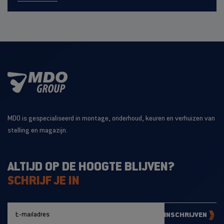
MDO is gespecialiseerd in montage, onderhoud, keuren en verhuizen van
stelling en magazijn.
ALTIJD OP DE HOOGTE BLIJVEN?
SCHRIJF JE IN
INSCHRIJVEN