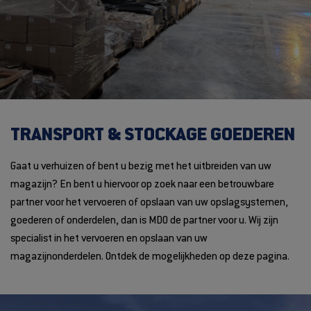
TRANSPORT & STOCKAGE GOEDEREN
Gaat u verhuizen of bent u bezig met het uitbreiden van uw
magazijn? En bent u hiervoor op zoek naar een betrouwbare
partner voor het vervoeren of opslaan van uw opslagsystemen,
goederen of onderdelen, dan is MDO de partner voor u. Wij zijn
specialist in het vervoeren en opslaan van uw
magazijnonderdelen. Ontdek de mogelijkheden op deze pagina.