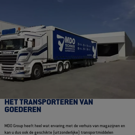
HET TRANSPORTEREN VAN
GOEDEREN
MDO Group heeft heel wat ervaring met de verhuis van magazijnen en
kan u dus ook de geschikte (uitzonderlijke) transportmiddelen