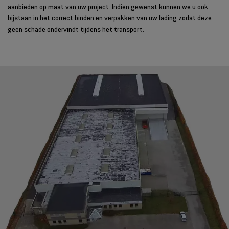
aanbieden op maat van uw project. Indien gewenst kunnen we u ook
bijstaan in het correct binden en verpakken van uw lading zodat deze
geen schade ondervindt tijdens het transport.